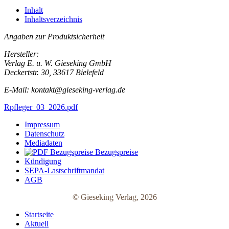
Inhalt
Inhaltsverzeichnis
Angaben zur Produktsicherheit
Hersteller:
Verlag E. u. W. Gieseking GmbH
Deckertstr. 30, 33617 Bielefeld
E-Mail: kontakt@gieseking-verlag.de
Rpfleger_03_2026.pdf
Impressum
Datenschutz
Mediadaten
Bezugspreise
Kündigung
SEPA-Lastschriftmandat
AGB
© Gieseking Verlag, 2026
Startseite
Aktuell