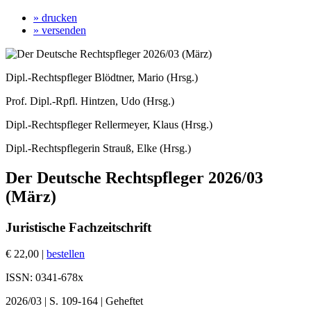
» drucken
» versenden
Dipl.-Rechtspfleger Blödtner, Mario (Hrsg.)
Prof. Dipl.-Rpfl. Hintzen, Udo (Hrsg.)
Dipl.-Rechtspfleger Rellermeyer, Klaus (Hrsg.)
Dipl.-Rechtspflegerin Strauß, Elke (Hrsg.)
Der Deutsche Rechtspfleger 2026/03
(März)
Juristische Fachzeitschrift
€ 22,00 |
bestellen
ISSN: 0341-678x
2026/03 | S. 109-164 | Geheftet