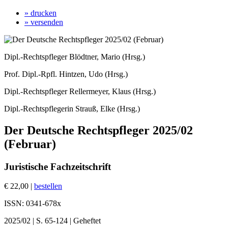
» drucken
» versenden
Dipl.-Rechtspfleger Blödtner, Mario (Hrsg.)
Prof. Dipl.-Rpfl. Hintzen, Udo (Hrsg.)
Dipl.-Rechtspfleger Rellermeyer, Klaus (Hrsg.)
Dipl.-Rechtspflegerin Strauß, Elke (Hrsg.)
Der Deutsche Rechtspfleger 2025/02
(Februar)
Juristische Fachzeitschrift
€ 22,00 |
bestellen
ISSN: 0341-678x
2025/02 | S. 65-124 | Geheftet