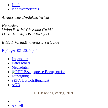
Inhalt
Inhaltsverzeichnis
Angaben zur Produktsicherheit
Hersteller:
Verlag E. u. W. Gieseking GmbH
Deckertstr. 30, 33617 Bielefeld
E-Mail: kontakt@gieseking-verlag.de
Rpfleger_02_2025.pdf
Impressum
Datenschutz
Mediadaten
Bezugspreise
Kündigung
SEPA-Lastschriftmandat
AGB
© Gieseking Verlag, 2026
Startseite
Aktuell