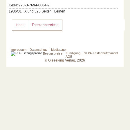
ISBN: 978-3-7694-0684-9
1986/01 | X und 325 Seiten | Leinen
Inhalt
Themenbereiche
Impressum
Datenschutz
Mediadaten
Kündigung
SEPA-Lastschriftmandat
Bezugspreise
AGB
© Gieseking Verlag, 2026