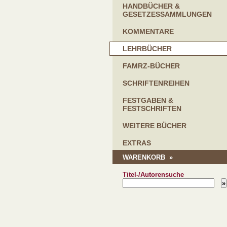
HANDBÜCHER &
GESETZESSAMMLUNGEN
KOMMENTARE
LEHRBÜCHER
FAMRZ-BÜCHER
SCHRIFTENREIHEN
FESTGABEN &
FESTSCHRIFTEN
WEITERE BÜCHER
EXTRAS
WARENKORB »
Titel-/Autorensuche