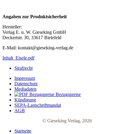
Angaben zur Produktsicherheit
Hersteller:
Verlag E. u. W. Gieseking GmbH
Deckertstr. 30, 33617 Bielefeld
E-Mail: kontakt@gieseking-verlag.de
Inhalt_Eisele.pdf
Strafrecht
Impressum
Datenschutz
Mediadaten
Bezugspreise
Kündigung
SEPA-Lastschriftmandat
AGB
© Gieseking Verlag, 2026
Startseite