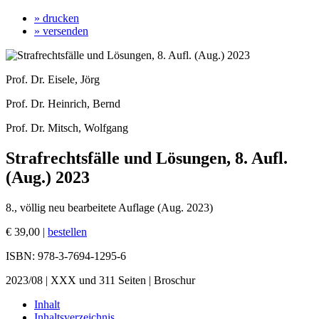
» drucken
» versenden
Prof. Dr. Eisele, Jörg
Prof. Dr. Heinrich, Bernd
Prof. Dr. Mitsch, Wolfgang
Strafrechtsfälle und Lösungen, 8. Aufl.
(Aug.) 2023
8., völlig neu bearbeitete Auflage (Aug. 2023)
€ 39,00 |
bestellen
ISBN: 978-3-7694-1295-6
2023/08 | XXX und 311 Seiten | Broschur
Inhalt
Inhaltsverzeichnis