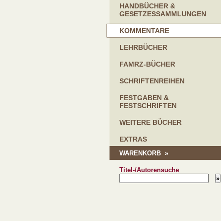
HANDBÜCHER &
GESETZESSAMMLUNGEN
KOMMENTARE
LEHRBÜCHER
FAMRZ-BÜCHER
SCHRIFTENREIHEN
FESTGABEN &
FESTSCHRIFTEN
WEITERE BÜCHER
EXTRAS
WARENKORB »
Titel-/Autorensuche