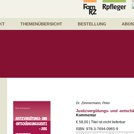
KT
THEMENÜBERSICHT
BESTELLUNG
ABON
Dr. Zimmermann, Peter
Justizvergütungs- und -entsch
Kommentar
€ 58,00 | Titel ist nicht lieferbar
ISBN: 978-3-7694-0965-9