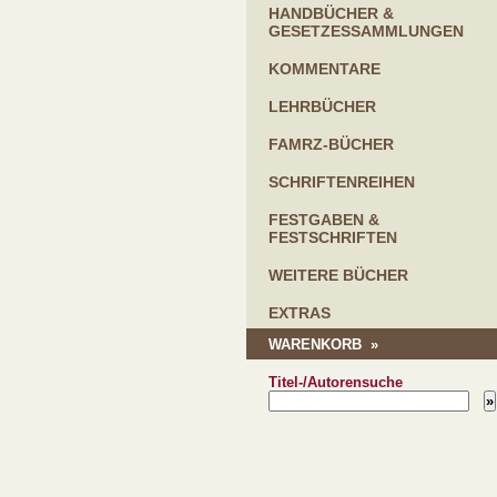
HANDBÜCHER &
GESETZESSAMMLUNGEN
KOMMENTARE
LEHRBÜCHER
FAMRZ-BÜCHER
SCHRIFTENREIHEN
FESTGABEN &
FESTSCHRIFTEN
WEITERE BÜCHER
EXTRAS
WARENKORB »
Titel-/Autorensuche