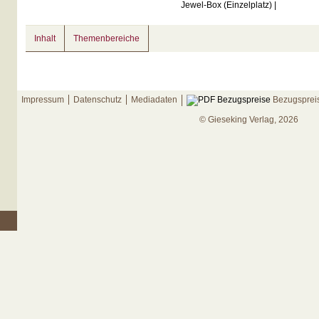
Jewel-Box (Einzelplatz) |
Inhalt
Themenbereiche
Impressum
Datenschutz
Mediadaten
Bezugsprei
© Gieseking Verlag, 2026