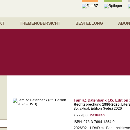
KT
THEMENÜBERSICHT
BESTELLUNG
ABON
FamRZ Datenbank (35. Edition 
Rechtsprechung 1986-2025, Lite
35. aktual. Edition (Febr.) 2026
€ 279,00 |
bestellen
ISBN: 978-3-7694-1354-0
2026/02 | 1 DVD mit Benutzerhin