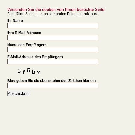
Versenden Sie die soeben von Ihnen besuchte Seite
Bitte füllen Sie alle unten stehenden Felder korrekt aus.
Ihr Name
Ihre E-Mail-Adresse
Name des Empfängers
E-Mail-Adresse des Empfängers
Bitte geben Sie die oben stehenden Zeichen hier ein: