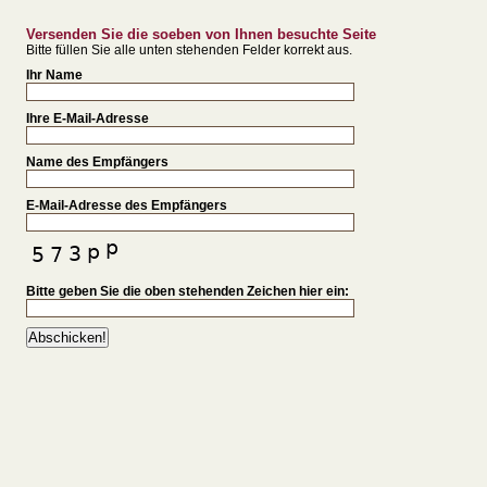
Versenden Sie die soeben von Ihnen besuchte Seite
Bitte füllen Sie alle unten stehenden Felder korrekt aus.
Ihr Name
Ihre E-Mail-Adresse
Name des Empfängers
E-Mail-Adresse des Empfängers
Bitte geben Sie die oben stehenden Zeichen hier ein: