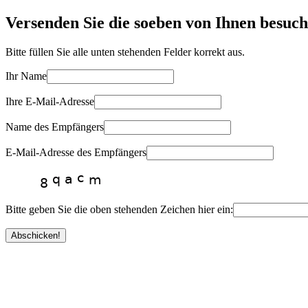
Versenden Sie die soeben von Ihnen besuch
Bitte füllen Sie alle unten stehenden Felder korrekt aus.
Ihr Name
Ihre E-Mail-Adresse
Name des Empfängers
E-Mail-Adresse des Empfängers
Bitte geben Sie die oben stehenden Zeichen hier ein: