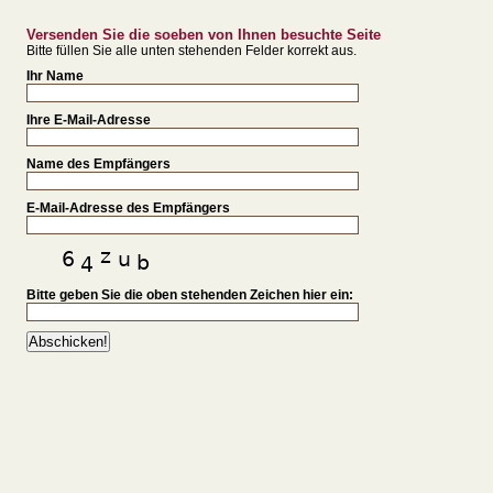
Versenden Sie die soeben von Ihnen besuchte Seite
Bitte füllen Sie alle unten stehenden Felder korrekt aus.
Ihr Name
Ihre E-Mail-Adresse
Name des Empfängers
E-Mail-Adresse des Empfängers
Bitte geben Sie die oben stehenden Zeichen hier ein: