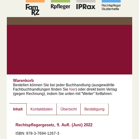
Warenkorb
Bestellen können Sie bei jeder Buchhandlung (ausgewählte
Fachbuchhandlungen finden Sie
hier
) oder direkt beim Verlag
(gegen Rechnung), indem Sie unten mit "Weiter" fortfahren:
Inhalt
Kontaktdaten
Übersicht
Bestätigung
Rechtspflegergesetz, 9. Aufl. (Juni) 2022
ISBN: 978-3-7694-1267-3