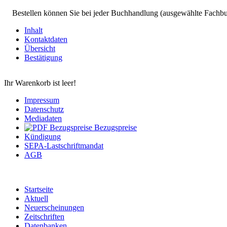
Bestellen können Sie bei jeder Buchhandlung (ausgewählte Fachb
Inhalt
Kontaktdaten
Übersicht
Bestätigung
Ihr Warenkorb ist leer!
Impressum
Datenschutz
Mediadaten
Bezugspreise
Kündigung
SEPA-Lastschriftmandat
AGB
Startseite
Aktuell
Neuerscheinungen
Zeitschriften
Datenbanken