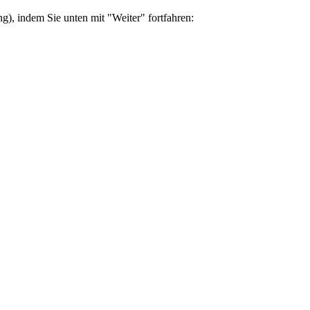
g), indem Sie unten mit "Weiter" fortfahren: