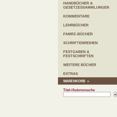
HANDBÜCHER &
GESETZESSAMMLUNGEN
KOMMENTARE
LEHRBÜCHER
FAMRZ-BÜCHER
SCHRIFTENREIHEN
FESTGABEN &
FESTSCHRIFTEN
WEITERE BÜCHER
EXTRAS
WARENKORB »
Titel-/Autorensuche