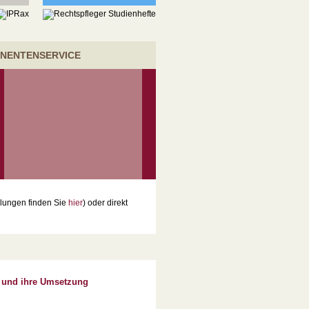
NENTENSERVICE
lungen finden Sie
hier
) oder direkt
s und ihre Umsetzung