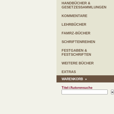
HANDBÜCHER &
GESETZESSAMMLUNGEN
KOMMENTARE
LEHRBÜCHER
FAMRZ-BÜCHER
SCHRIFTENREIHEN
FESTGABEN &
FESTSCHRIFTEN
WEITERE BÜCHER
EXTRAS
WARENKORB »
Titel-/Autorensuche